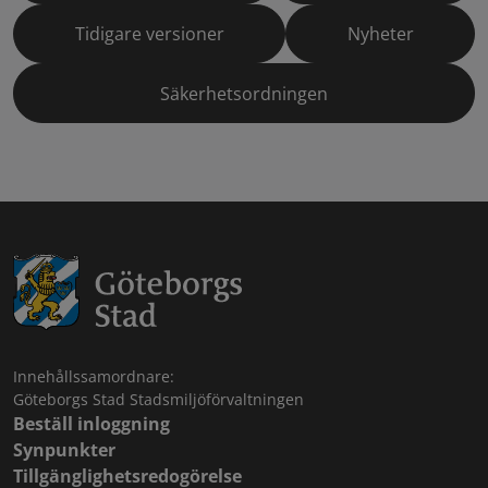
Tidigare versioner
Nyheter
Säkerhetsordningen
Innehållssamordnare:
Göteborgs Stad Stadsmiljöförvaltningen
Beställ inloggning
Synpunkter
Tillgänglighetsredogörelse