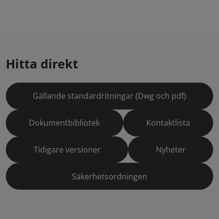
Hitta direkt
Gällande standardritningar (Dwg och pdf)
Dokumentbibliotek
Kontaktlista
Tidigare versioner
Nyheter
Säkerhetsordningen