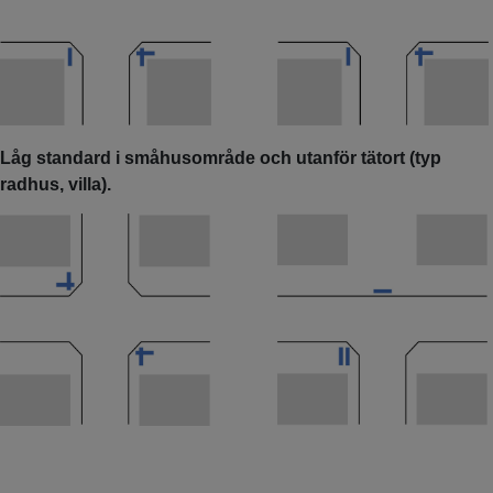
Låg standard i småhusområde och utanför tätort (typ
radhus, villa).