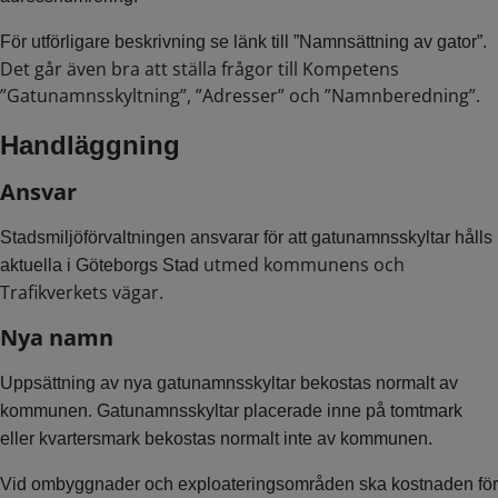
För utförligare beskrivning se länk till ”Namnsättning av gator”.
Det går även bra att ställa frågor till Kompetens
”Gatunamnsskyltning”, ”Adresser” och ”Namnberedning”.
Handläggning
Ansvar
Stadsmiljöförvaltningen ansvarar för att gatunamnsskyltar hålls
utmed kommunens och
aktuella i Göteborgs Stad
Trafikverkets vägar
.
Nya namn
Uppsättning av nya gatunamnsskyltar bekostas normalt av
kommunen. Gatunamnsskyltar placerade inne på tomtmark
eller kvartersmark bekostas normalt inte av kommunen.
Vid ombyggnader och exploateringsområden ska kostnaden för