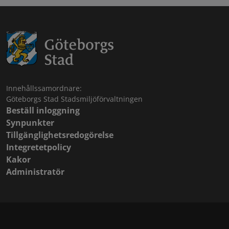
Innehållssamordnare:
Göteborgs Stad Stadsmiljöförvaltningen
Beställ inloggning
Synpunkter
Tillgänglighetsredogörelse
Integretetpolicy
Kakor
Administratör