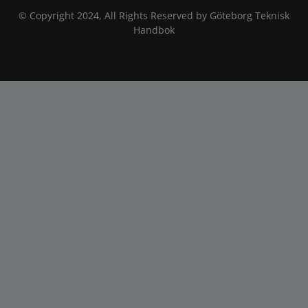
© Copyright 2024, All Rights Reserved by Göteborg Teknisk
Handbok