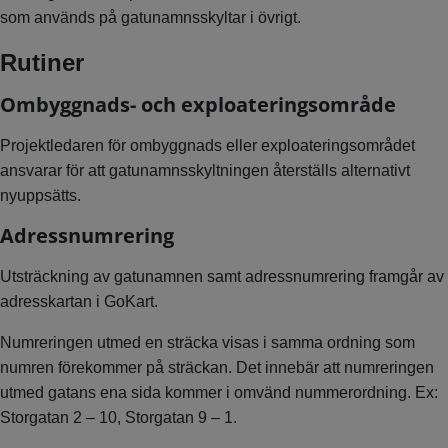
som används på gatunamnsskyltar i övrigt.
Rutiner
Ombyggnads- och exploateringsområde
Projektledaren för ombyggnads eller exploateringsområdet
ansvarar för att gatunamnsskyltningen återställs alternativt
nyuppsätts.
Adressnumrering
Utsträckning av gatunamnen samt adressnumrering framgår av
adresskartan i GoKart.
Numreringen utmed en sträcka visas i samma ordning som
numren förekommer på sträckan. Det innebär att numreringen
utmed gatans ena sida kommer i omvänd nummerordning. Ex:
Storgatan 2 – 10, Storgatan 9 – 1.