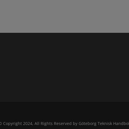
© Copyright 2024, All Rights Reserved by Göteborg Teknisk Handbo