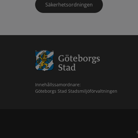
Säkerhetsordningen
Innehållssamordnare:
Göteborgs Stad Stadsmiljöförvaltningen