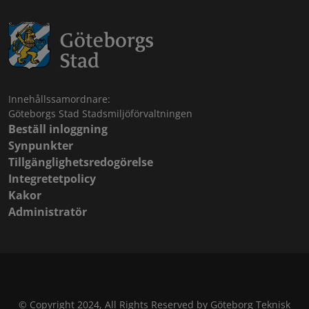
Innehållssamordnare:
Göteborgs Stad Stadsmiljöförvaltningen
Beställ inloggning
Synpunkter
Tillgänglighetsredogörelse
Integretetpolicy
Kakor
Administratör
© Copyright 2024, All Rights Reserved by Göteborg Teknisk