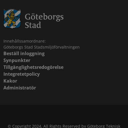
Innehållssamordnare:
Göteborgs Stad Stadsmiljöförvaltningen
Beställ inloggning
Synpunkter
Tillgänglighetsredogörelse
Integretetpolicy
Kakor
Administratör
© Copyright 2024, All Rights Reserved by Göteborg Teknisk