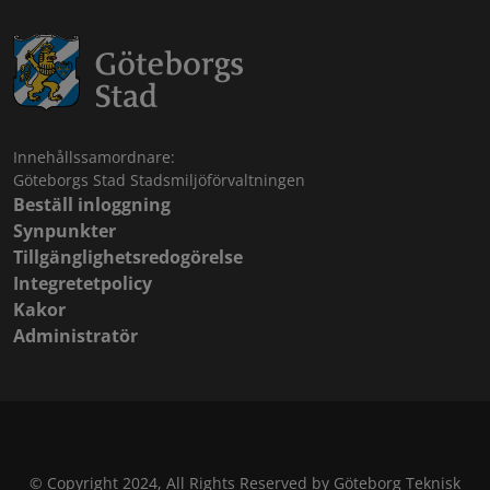
Innehållssamordnare:
Göteborgs Stad Stadsmiljöförvaltningen
Beställ inloggning
Synpunkter
Tillgänglighetsredogörelse
Integretetpolicy
Kakor
Administratör
© Copyright 2024, All Rights Reserved by Göteborg Teknisk