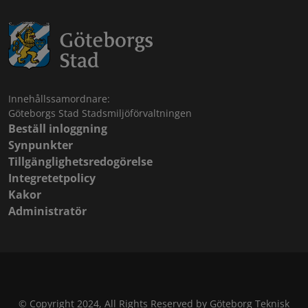
Innehållssamordnare:
Göteborgs Stad Stadsmiljöförvaltningen
Beställ inloggning
Synpunkter
Tillgänglighetsredogörelse
Integretetpolicy
Kakor
Administratör
© Copyright 2024, All Rights Reserved by Göteborg Teknisk