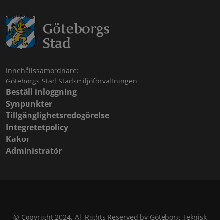
Innehållssamordnare:
Göteborgs Stad Stadsmiljöförvaltningen
Beställ inloggning
Synpunkter
Tillgänglighetsredogörelse
Integretetpolicy
Kakor
Administratör
© Copyright 2024, All Rights Reserved by Göteborg Teknisk