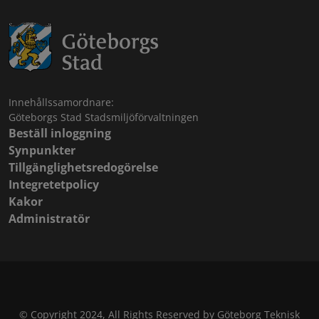
Innehållssamordnare:
Göteborgs Stad Stadsmiljöförvaltningen
Beställ inloggning
Synpunkter
Tillgänglighetsredogörelse
Integretetpolicy
Kakor
Administratör
© Copyright 2024, All Rights Reserved by Göteborg Teknisk