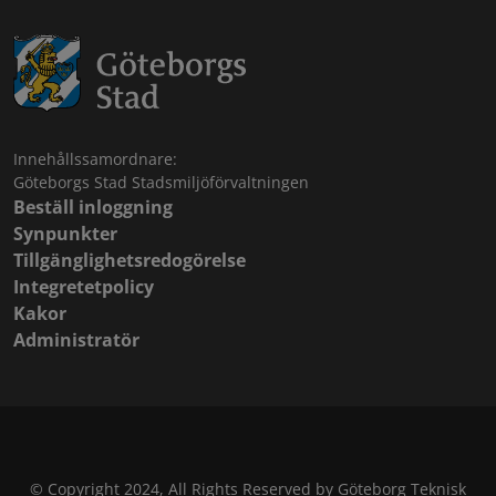
Innehållssamordnare:
Göteborgs Stad Stadsmiljöförvaltningen
Beställ inloggning
Synpunkter
Tillgänglighetsredogörelse
Integretetpolicy
Kakor
Administratör
© Copyright 2024, All Rights Reserved by Göteborg Teknisk