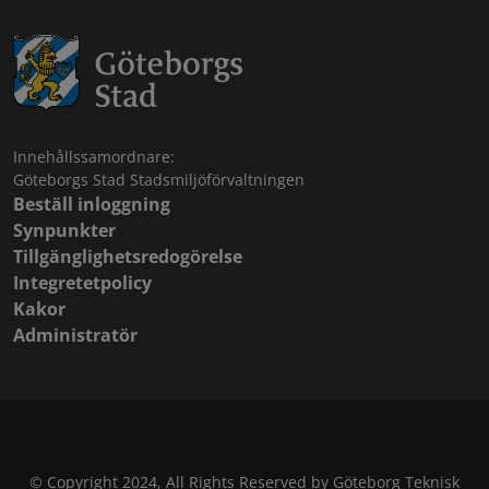
Innehållssamordnare:
Göteborgs Stad Stadsmiljöförvaltningen
Beställ inloggning
Synpunkter
Tillgänglighetsredogörelse
Integretetpolicy
Kakor
Administratör
© Copyright 2024, All Rights Reserved by Göteborg Teknisk