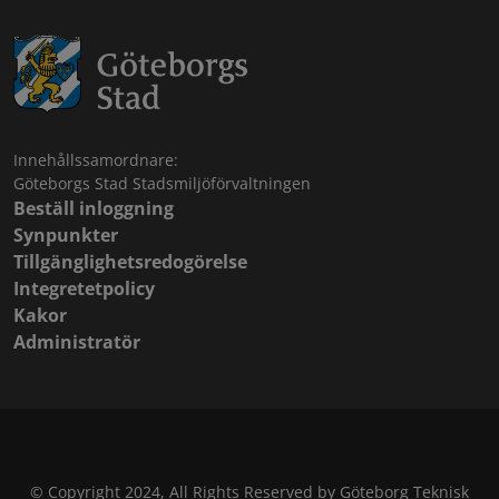
Innehållssamordnare:
Göteborgs Stad Stadsmiljöförvaltningen
Beställ inloggning
Synpunkter
Tillgänglighetsredogörelse
Integretetpolicy
Kakor
Administratör
© Copyright 2024, All Rights Reserved by Göteborg Teknisk