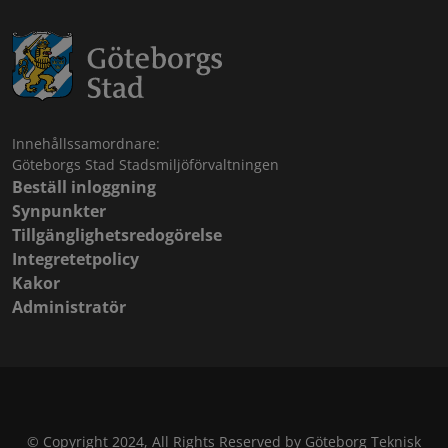
Innehållssamordnare:
Göteborgs Stad Stadsmiljöförvaltningen
Beställ inloggning
Synpunkter
Tillgänglighetsredogörelse
Integretetpolicy
Kakor
Administratör
© Copyright 2024, All Rights Reserved by Göteborg Teknisk