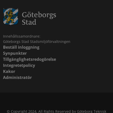
Innehållssamordnare:
Göteborgs Stad Stadsmiljöförvaltningen
Beställ inloggning
Synpunkter
Tillgänglighetsredogörelse
Integretetpolicy
Kakor
Administratör
© Copyright 2024, All Rights Reserved by Göteborg Teknisk