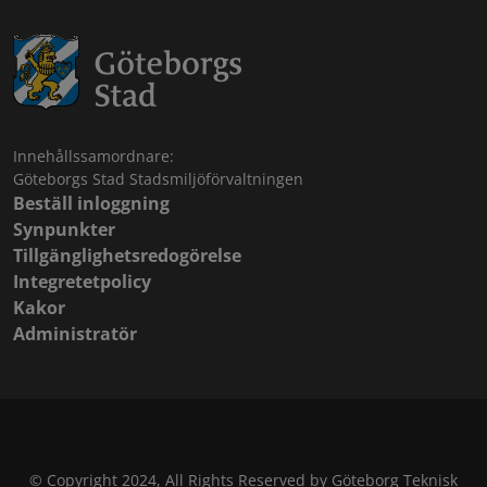
Innehållssamordnare:
Göteborgs Stad Stadsmiljöförvaltningen
Beställ inloggning
Synpunkter
Tillgänglighetsredogörelse
Integretetpolicy
Kakor
Administratör
© Copyright 2024, All Rights Reserved by Göteborg Teknisk