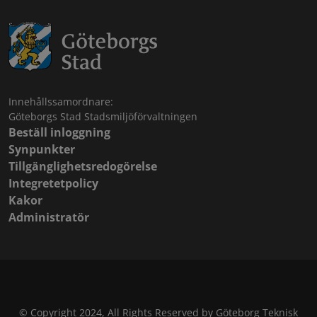
Innehållssamordnare:
Göteborgs Stad Stadsmiljöförvaltningen
Beställ inloggning
Synpunkter
Tillgänglighetsredogörelse
Integretetpolicy
Kakor
Administratör
© Copyright 2024, All Rights Reserved by Göteborg Teknisk