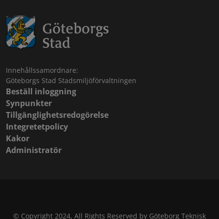
Innehållssamordnare:
Göteborgs Stad Stadsmiljöförvaltningen
Beställ inloggning
Synpunkter
Tillgänglighetsredogörelse
Integretetpolicy
Kakor
Administratör
© Copyright 2024, All Rights Reserved by Göteborg Teknisk