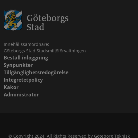
Innehållssamordnare:
Göteborgs Stad Stadsmiljöförvaltningen
Beställ inloggning
Synpunkter
Tillgänglighetsredogörelse
Integretetpolicy
Kakor
Administratör
© Copyright 2024, All Rights Reserved by Göteborg Teknisk