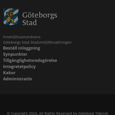
Innehållssamordnare:
Göteborgs Stad Stadsmiljöförvaltningen
Beställ inloggning
Synpunkter
Tillgänglighetsredogörelse
Integretetpolicy
Kakor
Administratör
© Copyright 2024, All Rights Reserved by Göteborg Teknisk