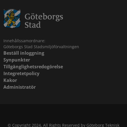
Innehållssamordnare:
Göteborgs Stad Stadsmiljöförvaltningen
Beställ inloggning
Synpunkter
Tillgänglighetsredogörelse
Integretetpolicy
Kakor
Administratör
© Copyright 2024, All Rights Reserved by Göteborg Teknisk