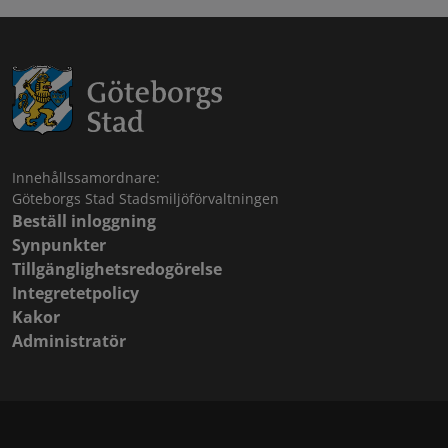
Innehållssamordnare:
Göteborgs Stad Stadsmiljöförvaltningen
Beställ inloggning
Synpunkter
Tillgänglighetsredogörelse
Integretetpolicy
Kakor
Administratör