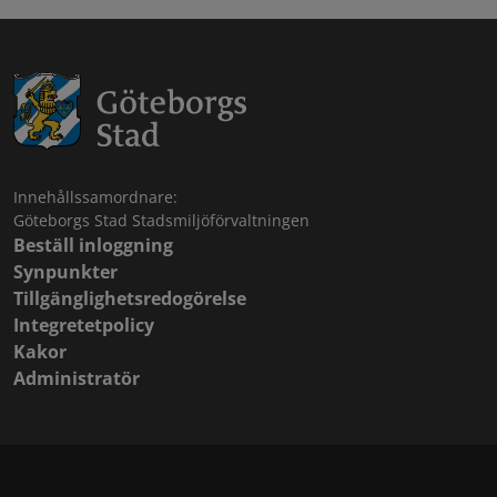
Innehållssamordnare:
Göteborgs Stad Stadsmiljöförvaltningen
Beställ inloggning
Synpunkter
Tillgänglighetsredogörelse
Integretetpolicy
Kakor
Administratör