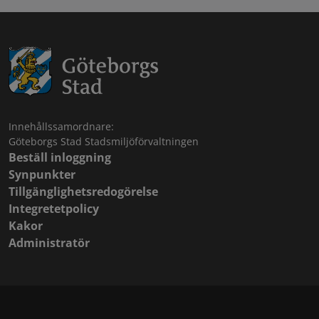
Innehållssamordnare:
Göteborgs Stad Stadsmiljöförvaltningen
Beställ inloggning
Synpunkter
Tillgänglighetsredogörelse
Integretetpolicy
Kakor
Administratör