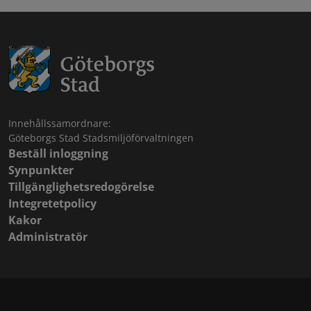
Innehållssamordnare:
Göteborgs Stad Stadsmiljöförvaltningen
Beställ inloggning
Synpunkter
Tillgänglighetsredogörelse
Integretetpolicy
Kakor
Administratör