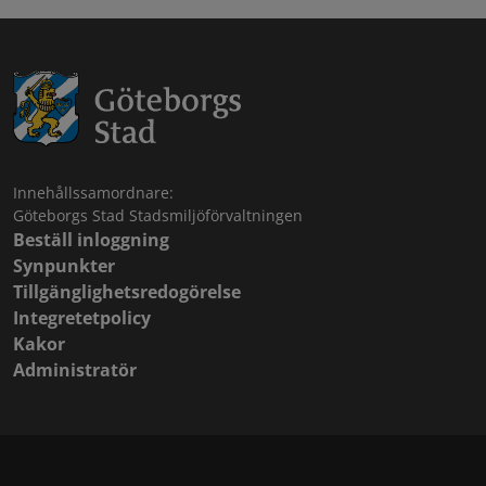
Innehållssamordnare:
Göteborgs Stad Stadsmiljöförvaltningen
Beställ inloggning
Synpunkter
Tillgänglighetsredogörelse
Integretetpolicy
Kakor
Administratör