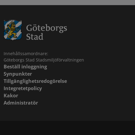
Innehållssamordnare:
Göteborgs Stad Stadsmiljöförvaltningen
Beställ inloggning
Synpunkter
Tillgänglighetsredogörelse
Integretetpolicy
Kakor
Administratör