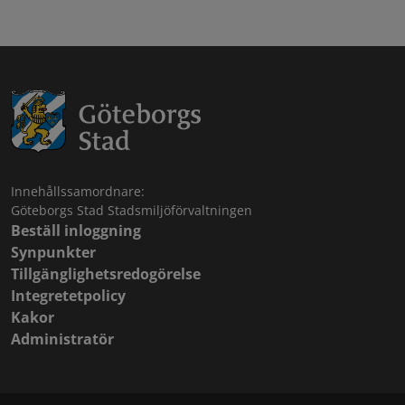
Innehållssamordnare:
Göteborgs Stad Stadsmiljöförvaltningen
Beställ inloggning
Synpunkter
Tillgänglighetsredogörelse
Integretetpolicy
Kakor
Administratör