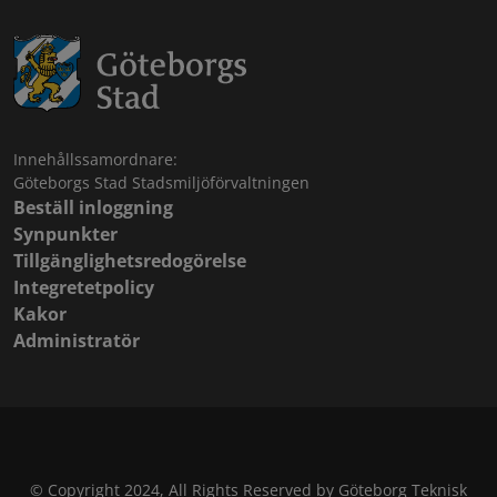
Innehållssamordnare:
Göteborgs Stad Stadsmiljöförvaltningen
Beställ inloggning
Synpunkter
Tillgänglighetsredogörelse
Integretetpolicy
Kakor
Administratör
© Copyright 2024, All Rights Reserved by Göteborg Teknisk