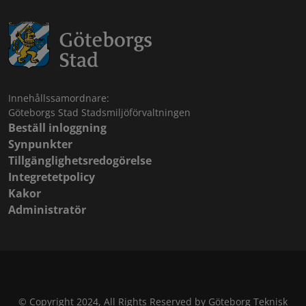
Innehållssamordnare:
Göteborgs Stad Stadsmiljöförvaltningen
Beställ inloggning
Synpunkter
Tillgänglighetsredogörelse
Integretetpolicy
Kakor
Administratör
© Copyright 2024, All Rights Reserved by Göteborg Teknisk