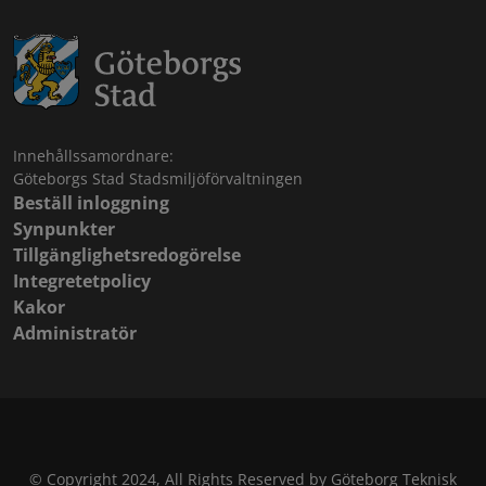
Innehållssamordnare:
Göteborgs Stad Stadsmiljöförvaltningen
Beställ inloggning
Synpunkter
Tillgänglighetsredogörelse
Integretetpolicy
Kakor
Administratör
© Copyright 2024, All Rights Reserved by Göteborg Teknisk