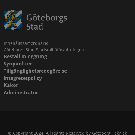
Innehållssamordnare:
Göteborgs Stad Stadsmiljöförvaltningen
Beställ inloggning
Synpunkter
Tillgänglighetsredogörelse
Integretetpolicy
Kakor
Administratör
© Copyright 2024, All Rights Reserved by Göteborg Teknisk