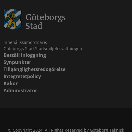
Innehållssamordnare:
Göteborgs Stad Stadsmiljöförvaltningen
Beställ inloggning
Synpunkter
Tillgänglighetsredogörelse
Integretetpolicy
Kakor
Administratör
© Copyright 2024, All Rights Reserved by Göteborg Teknisk