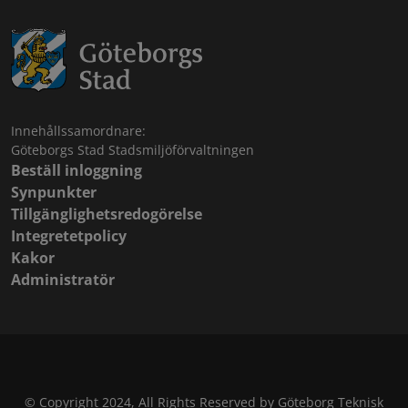
Innehållssamordnare:
Göteborgs Stad Stadsmiljöförvaltningen
Beställ inloggning
Synpunkter
Tillgänglighetsredogörelse
Integretetpolicy
Kakor
Administratör
© Copyright 2024, All Rights Reserved by Göteborg Teknisk