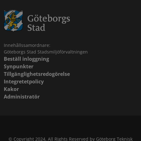
Innehållssamordnare:
Göteborgs Stad Stadsmiljöförvaltningen
Beställ inloggning
Synpunkter
Tillgänglighetsredogörelse
Integretetpolicy
Kakor
Administratör
© Copyright 2024, All Rights Reserved by Göteborg Teknisk