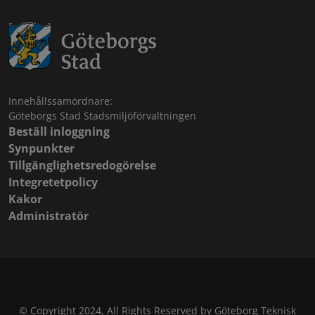
Innehållssamordnare:
Göteborgs Stad Stadsmiljöförvaltningen
Beställ inloggning
Synpunkter
Tillgänglighetsredogörelse
Integretetpolicy
Kakor
Administratör
© Copyright 2024, All Rights Reserved by Göteborg Teknisk