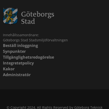
Innehållssamordnare:
Göteborgs Stad Stadsmiljöförvaltningen
Beställ inloggning
Synpunkter
Tillgänglighetsredogörelse
Integretetpolicy
Kakor
Administratör
© Copyright 2024, All Rights Reserved by Göteborg Teknisk