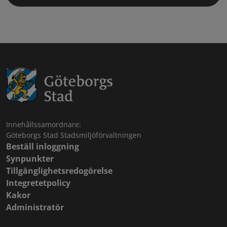
Innehållssamordnare:
Göteborgs Stad Stadsmiljöförvaltningen
Beställ inloggning
Synpunkter
Tillgänglighetsredogörelse
Integretetpolicy
Kakor
Administratör