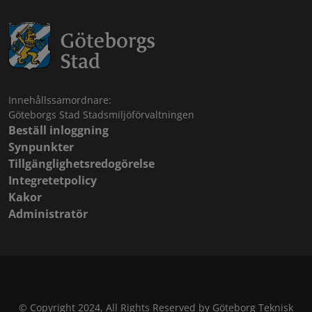
Innehållssamordnare:
Göteborgs Stad Stadsmiljöförvaltningen
Beställ inloggning
Synpunkter
Tillgänglighetsredogörelse
Integretetpolicy
Kakor
Administratör
© Copyright 2024, All Rights Reserved by Göteborg Teknisk