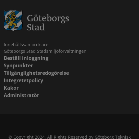
Innehållssamordnare:
Göteborgs Stad Stadsmiljöförvaltningen
Beställ inloggning
Synpunkter
Tillgänglighetsredogörelse
Integretetpolicy
Kakor
Administratör
© Copyright 2024, All Rights Reserved by Göteborg Teknisk