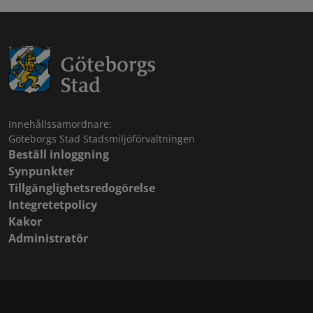
Innehållssamordnare:
Göteborgs Stad Stadsmiljöförvaltningen
Beställ inloggning
Synpunkter
Tillgänglighetsredogörelse
Integretetpolicy
Kakor
Administratör