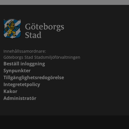
Innehållssamordnare:
Göteborgs Stad Stadsmiljöförvaltningen
Beställ inloggning
Synpunkter
Tillgänglighetsredogörelse
Integretetpolicy
Kakor
Administratör