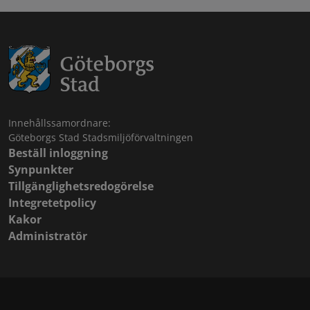
Innehållssamordnare:
Göteborgs Stad Stadsmiljöförvaltningen
Beställ inloggning
Synpunkter
Tillgänglighetsredogörelse
Integretetpolicy
Kakor
Administratör