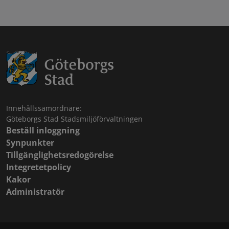
Innehållssamordnare:
Göteborgs Stad Stadsmiljöförvaltningen
Beställ inloggning
Synpunkter
Tillgänglighetsredogörelse
Integretetpolicy
Kakor
Administratör