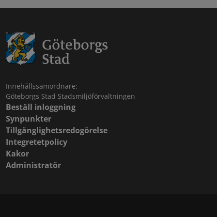
Innehållssamordnare:
Göteborgs Stad Stadsmiljöförvaltningen
Beställ inloggning
Synpunkter
Tillgänglighetsredogörelse
Integretetpolicy
Kakor
Administratör