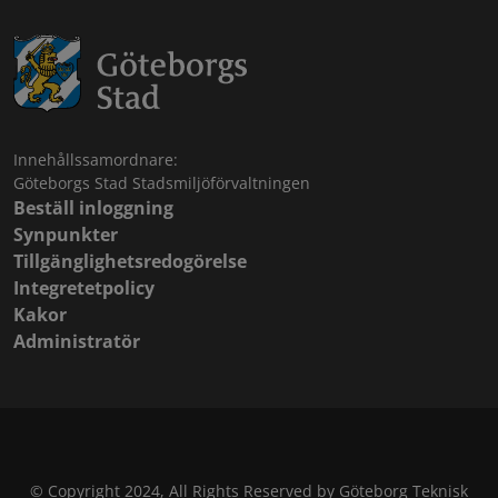
Innehållssamordnare:
Göteborgs Stad Stadsmiljöförvaltningen
Beställ inloggning
Synpunkter
Tillgänglighetsredogörelse
Integretetpolicy
Kakor
Administratör
© Copyright 2024, All Rights Reserved by Göteborg Teknisk