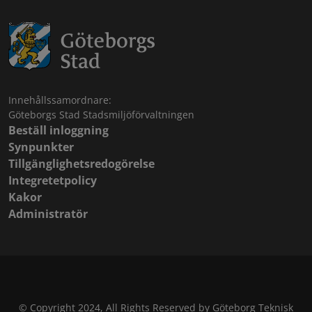
Innehållssamordnare:
Göteborgs Stad Stadsmiljöförvaltningen
Beställ inloggning
Synpunkter
Tillgänglighetsredogörelse
Integretetpolicy
Kakor
Administratör
© Copyright 2024, All Rights Reserved by Göteborg Teknisk