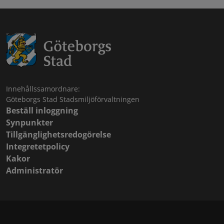
Innehållssamordnare:
Göteborgs Stad Stadsmiljöförvaltningen
Beställ inloggning
Synpunkter
Tillgänglighetsredogörelse
Integretetpolicy
Kakor
Administratör