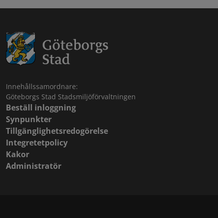
Innehållssamordnare:
Göteborgs Stad Stadsmiljöförvaltningen
Beställ inloggning
Synpunkter
Tillgänglighetsredogörelse
Integretetpolicy
Kakor
Administratör