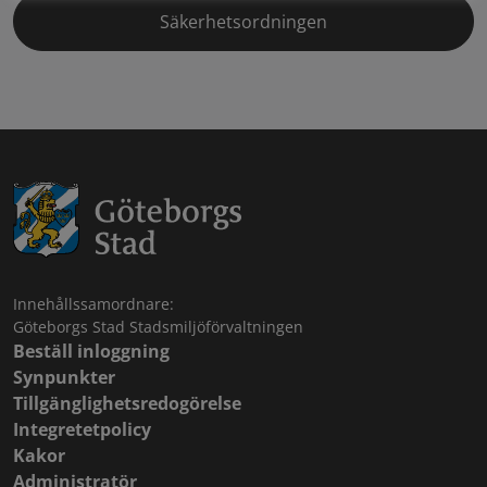
Säkerhetsordningen
Innehållssamordnare:
Göteborgs Stad Stadsmiljöförvaltningen
Beställ inloggning
Synpunkter
Tillgänglighetsredogörelse
Integretetpolicy
Kakor
Administratör