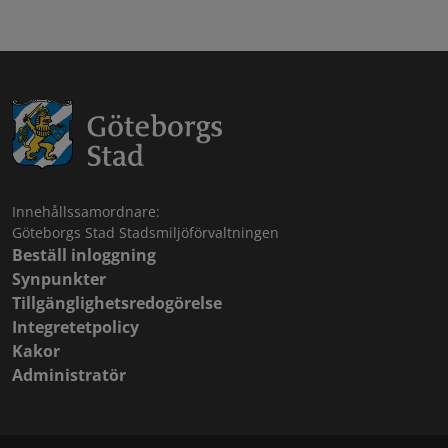
Innehållssamordnare:
Göteborgs Stad Stadsmiljöförvaltningen
Beställ inloggning
Synpunkter
Tillgänglighetsredogörelse
Integretetpolicy
Kakor
Administratör